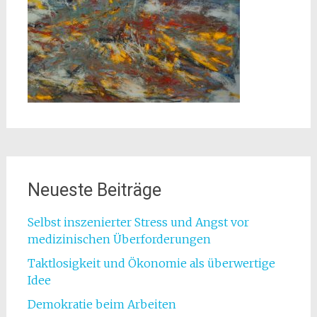
Neueste Beiträge
Selbst inszenierter Stress und Angst vor
medizinischen Überforderungen
Taktlosigkeit und Ökonomie als überwertige
Idee
Demokratie beim Arbeiten