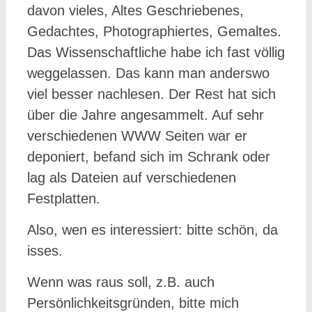
davon vieles, Altes Geschriebenes,
Gedachtes, Photographiertes, Gemaltes.
Das Wissenschaftliche habe ich fast völlig
weggelassen. Das kann man anderswo
viel besser nachlesen. Der Rest hat sich
über die Jahre angesammelt. Auf sehr
verschiedenen WWW Seiten war er
deponiert, befand sich im Schrank oder
lag als Dateien auf verschiedenen
Festplatten.
Also, wen es interessiert: bitte schön, da
isses.
Wenn was raus soll, z.B. auch
Persönlichkeitsgründen, bitte mich