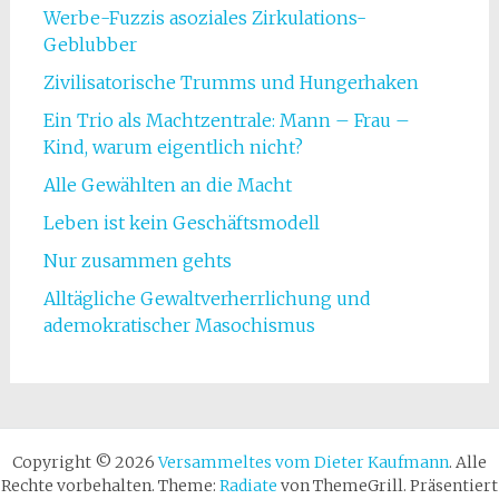
Werbe-Fuzzis asoziales Zirkulations-
Geblubber
Zivilisatorische Trumms und Hungerhaken
Ein Trio als Machtzentrale: Mann – Frau –
Kind, warum eigentlich nicht?
Alle Gewählten an die Macht
Leben ist kein Geschäftsmodell
Nur zusammen gehts
Alltägliche Gewaltverherrlichung und
ademokratischer Masochismus
Copyright © 2026
Versammeltes vom Dieter Kaufmann
. Alle
Rechte vorbehalten. Theme:
Radiate
von ThemeGrill. Präsentiert