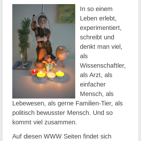
In so einem
Leben erlebt,
experimentiert,
schreibt und
denkt man viel,
als
Wissenschaftler,
als Arzt, als
einfacher
Mensch, als
Lebewesen, als gerne Familien-Tier, als
politisch bewusster Mensch. Und so
kommt viel zusammen.
Auf diesen WWW Seiten findet sich