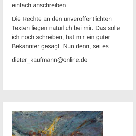
einfach anschreiben.
Die Rechte an den unveröffentlichten
Texten liegen natürlich bei mir. Das solle
ich noch schreiben, hat mir ein guter
Bekannter gesagt. Nun denn, sei es.
dieter_kaufmann@online.de