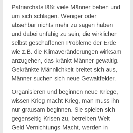
Patriarchats läßt viele Männer beben und
um sich schlagen. Weniger oder
absehbar nichts mehr zu sagen haben
und dabei unfähig zu sein, die wirklichen
selbst geschaffenen Probleme der Erde
wie z.B. die Klimaveränderungen wirksam
anzugehen, das kränkt Männer gewaltig.
Gekränkte Männlichkeit breitet sich aus,
Männer suchen sich neue Gewaltfelder.
Organisieren und beginnen neue Kriege,
wissen Krieg macht Krieg, man muss ihn
nur grausam beginnen. Sie spielen sich
gegenseitig Krisen zu, betreiben Welt-
Geld-Vernichtungs-Macht, werden in