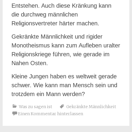
Entstehen. Auch diese Kränkung kann
die durchweg männlichen
Religionsvertreter härter machen.
Gekränkte Männlichkeit und rigider
Monotheismus kann zum Aufleben uralter
Religionskriege führen, wie gerade im
Nahen Osten.
Kleine Jungen haben es weltweit gerade
schwer. Wie kann man Mensch sein und
trotzdem ein Mann werden?
Was zu sagen ist
Gekränkte Männlichkeit
Einen Kommentar hinterlassen