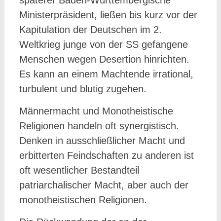
späterer Baden-Württembergische
Ministerpräsident, ließen bis kurz vor der
Kapitulation der Deutschen im 2.
Weltkrieg junge von der SS gefangene
Menschen wegen Desertion hinrichten.
Es kann an einem Machtende irrational,
turbulent und blutig zugehen.
Männermacht und Monotheistische
Religionen handeln oft synergistisch.
Denken in ausschließlicher Macht und
erbitterten Feindschaften zu anderen ist
oft wesentlicher Bestandteil
patriarchalischer Macht, aber auch der
monotheistischen Religionen.