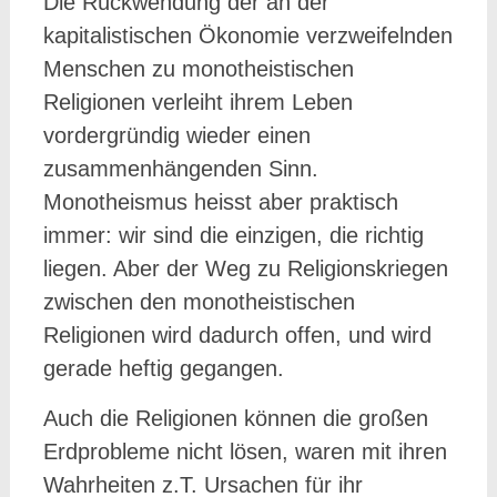
Die Rückwendung der an der
kapitalistischen Ökonomie verzweifelnden
Menschen zu monotheistischen
Religionen verleiht ihrem Leben
vordergründig wieder einen
zusammenhängenden Sinn.
Monotheismus heisst aber praktisch
immer: wir sind die einzigen, die richtig
liegen. Aber der Weg zu Religionskriegen
zwischen den monotheistischen
Religionen wird dadurch offen, und wird
gerade heftig gegangen.
Auch die Religionen können die großen
Erdprobleme nicht lösen, waren mit ihren
Wahrheiten z.T. Ursachen für ihr