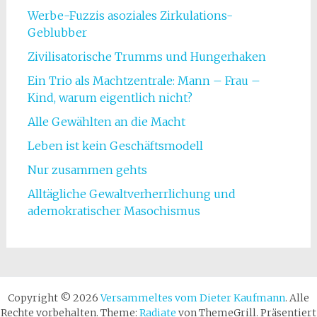
Werbe-Fuzzis asoziales Zirkulations-
Geblubber
Zivilisatorische Trumms und Hungerhaken
Ein Trio als Machtzentrale: Mann – Frau –
Kind, warum eigentlich nicht?
Alle Gewählten an die Macht
Leben ist kein Geschäftsmodell
Nur zusammen gehts
Alltägliche Gewaltverherrlichung und
ademokratischer Masochismus
Copyright © 2026
Versammeltes vom Dieter Kaufmann
. Alle
Rechte vorbehalten. Theme:
Radiate
von ThemeGrill. Präsentiert