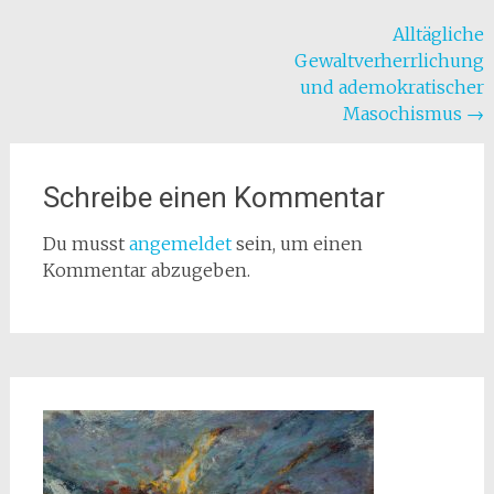
Beitragsnavigation
Alltägliche
Gewaltverherrlichung
und ademokratischer
Masochismus
→
Schreibe einen Kommentar
Du musst
angemeldet
sein, um einen
Kommentar abzugeben.