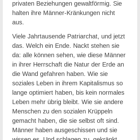
privaten Beziehungen gewaltförmig. Sie
halten ihre Männer-Kränkungen nicht
aus.
Viele Jahrtausende Patriarchat, und jetzt
das. Welch ein Ende. Nackt stehen sie
da: alle können sehen, wie diese Männer
in ihrer Herrschaft die Natur der Erde an
die Wand gefahren haben. Wie sie
soziales Leben in ihrem Kapitalismus so
lange optimiert haben, bis kein normales
Leben mehr übrig bleibt. Wie sie andere
Menschen zu den sozialen Krüppeln
gemacht haben, die sie selbst oft sind.
Männer haben ausgeschissen und sie
wissen es. Und schlagen zu, gekränkt,