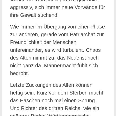
aggressiv, sich immer neue Vorwände für
ihre Gewalt suchend.
Wie immer im Übergang von einer Phase
zur anderen, gerade vom Patriarchat zur
Freundlichkeit der Menschen
untereinander, es wird turbulent. Chaos
des Alten nimmt zu, das Neue ist noch
nicht ganz da. Männermacht fühlt sich
bedroht.
Letzte Zuckungen des Alten können
heftig sein. Kurz vor dem Sterben macht
das Häschen noch mal einen Sprung.
Und Richter des dritten Reichs, wie ein