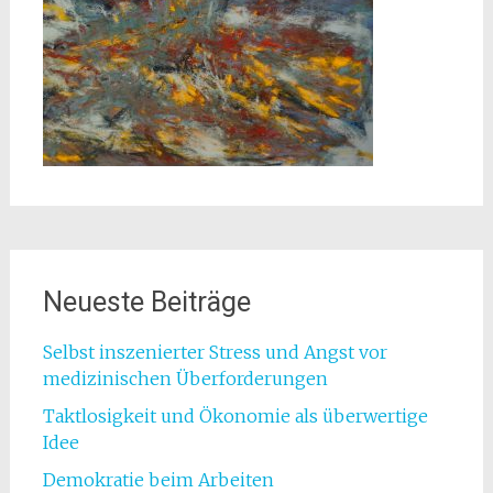
Neueste Beiträge
Selbst inszenierter Stress und Angst vor
medizinischen Überforderungen
Taktlosigkeit und Ökonomie als überwertige
Idee
Demokratie beim Arbeiten