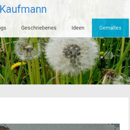
 Kaufmann
ogs
Geschriebenes
Ideen
Gemaltes