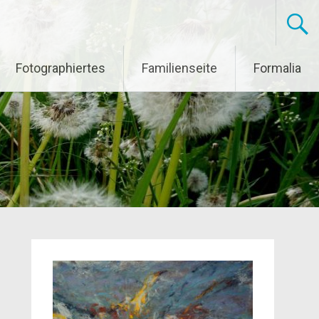
Fotographiertes
Familienseite
Formalia