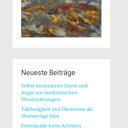
Neueste Beiträge
Selbst inszenierter Stress und
Angst vor medizinischen
Überforderungen
Taktlosigkeit und Ökonomie als
überwertige Idee
Demokratie beim Arbeiten