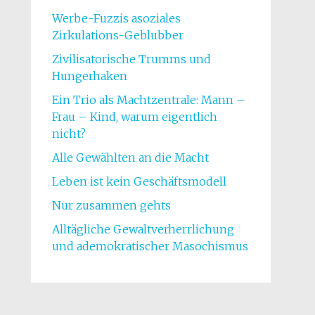
Werbe-Fuzzis asoziales
Zirkulations-Geblubber
Zivilisatorische Trumms und
Hungerhaken
Ein Trio als Machtzentrale: Mann –
Frau – Kind, warum eigentlich
nicht?
Alle Gewählten an die Macht
Leben ist kein Geschäftsmodell
Nur zusammen gehts
Alltägliche Gewaltverherrlichung
und ademokratischer Masochismus