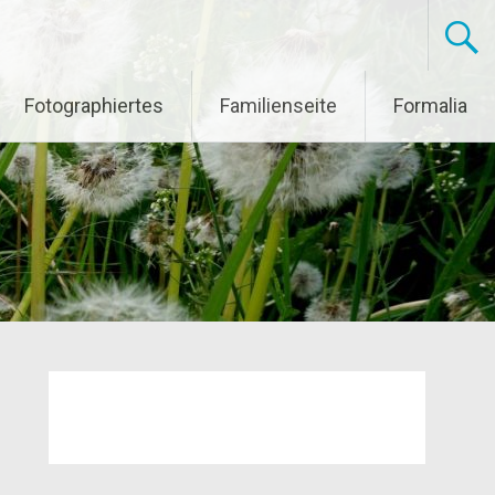
Fotographiertes
Familienseite
Formalia