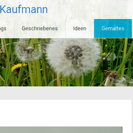
 Kaufmann
ogs
Geschriebenes
Ideen
Gemaltes