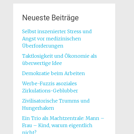
Neueste Beiträge
Selbst inszenierter Stress und
Angst vor medizinischen
Überforderungen
Taktlosigkeit und Ökonomie als
überwertige Idee
Demokratie beim Arbeiten
Werbe-Fuzzis asoziales
Zirkulations-Geblubber
Zivilisatorische Trumms und
Hungerhaken
Ein Trio als Machtzentrale: Mann –
Frau – Kind, warum eigentlich
nicht?