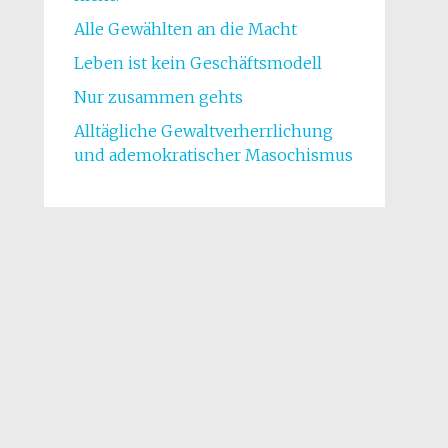
Alle Gewählten an die Macht
Leben ist kein Geschäftsmodell
Nur zusammen gehts
Alltägliche Gewaltverherrlichung
und ademokratischer Masochismus